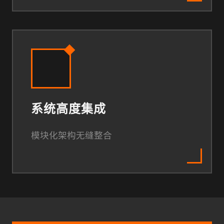
系统高度集成
模块化架构无缝整合