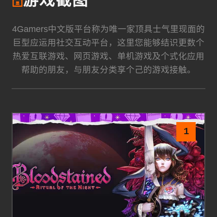
🗄️
游戏截图
4Gamers中文版平台称为唯一家顶具士气里现面的
巨型应运用社交互动平台，这里您能够结识更数个
热爱互联游戏、网页游戏、单机游戏及个式化应用
帮助的朋友，与朋友分类享个己的游戏接触。
1