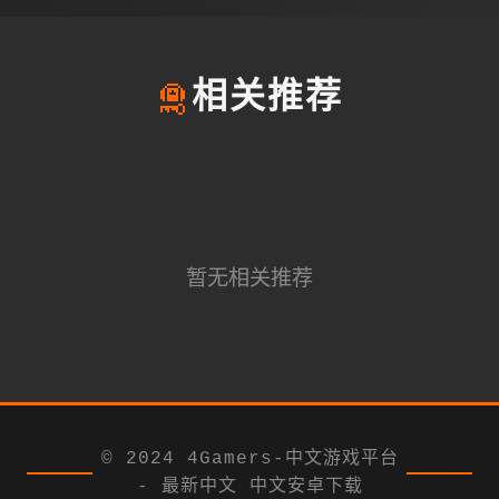
🛅
相关推荐
暂无相关推荐
© 2024 4Gamers-中文游戏平台
- 最新中文 中文安卓下载