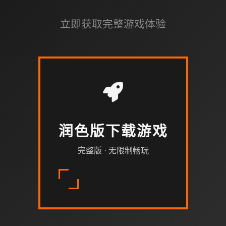
立即获取完整游戏体验
润色版下载游戏
完整版 · 无限制畅玩