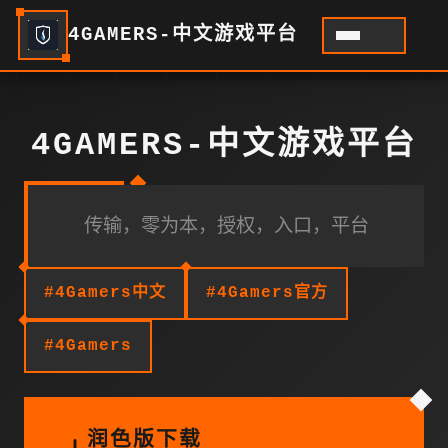
4GAMERS-中文游戏平台
4GAMERS-中文游戏平台
传输，零为本，授权，入口，平台
#4Gamers中文
#4Gamers官方
#4Gamers
润色版下载