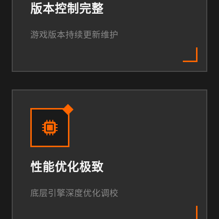
版本控制完整
游戏版本持续更新维护
性能优化极致
底层引擎深度优化调校