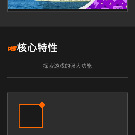
🎺
核心特性
探索游戏的强大功能