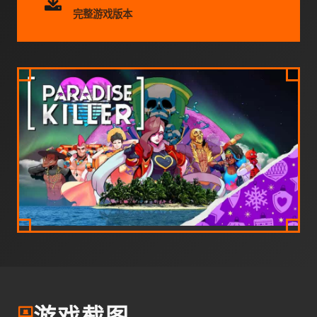
完整游戏版本