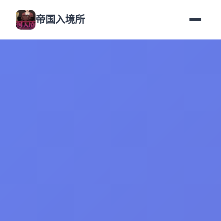
帝国入境所