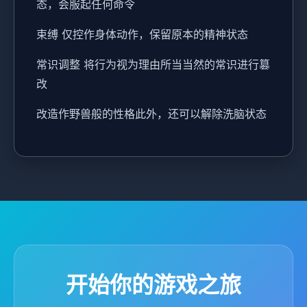
态，会服起任何命令
束缚 仅控作身体动作，保留原本的精神状态
常识调整 将行为视为理由所当当然的常识进行篡
改
改造作野兽般的性格此外，还可以解除洗脑状态
开始你的游戏之旅