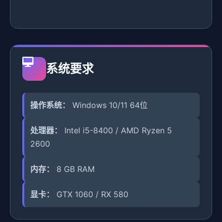
系统要求
操作系统：
Windows 10/11 64位
处理器：
Intel i5-8400 / AMD Ryzen 5
2600
内存：
8 GB RAM
显卡：
GTX 1060 / RX 580