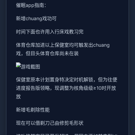
催眠app指南：
新增chuang戏功可
时间下面也许用入行床戏教习完
体育仓库加进以上保健室均可触发出chuang
戏，但目头体育仓库尚未在装
保健室原本计划置身特决定时机解锁，但为往便
进度报告版领略，现调整为核角级级≥10时开放
放
新增毛剃除性能
现在可以借剃刀己由修剪毛形状