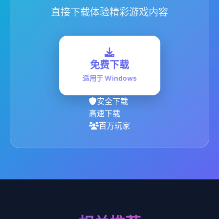
直接下载体验精彩游戏内容
免费下载
适用于 Windows
安全下载
高速下载
百万玩家