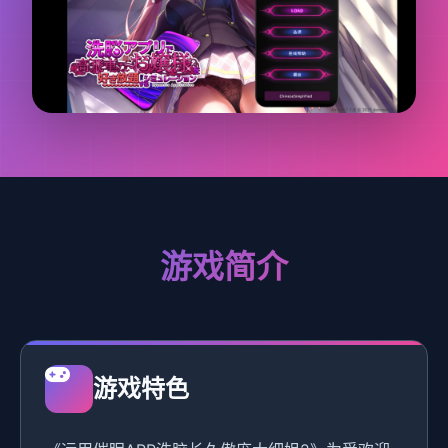
游戏简介
游戏特色