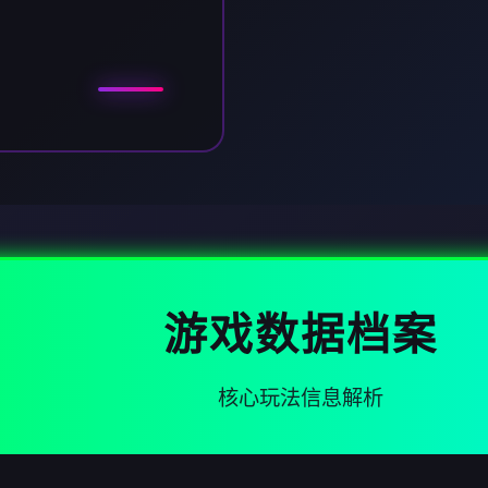
游戏数据档案
核心玩法信息解析