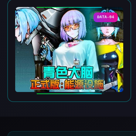
DATA-04