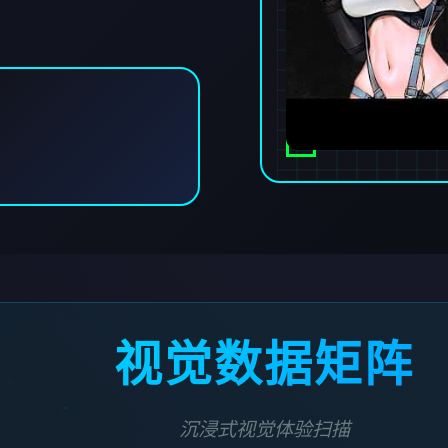
视觉数据矩阵
沉浸式视觉体验扫描