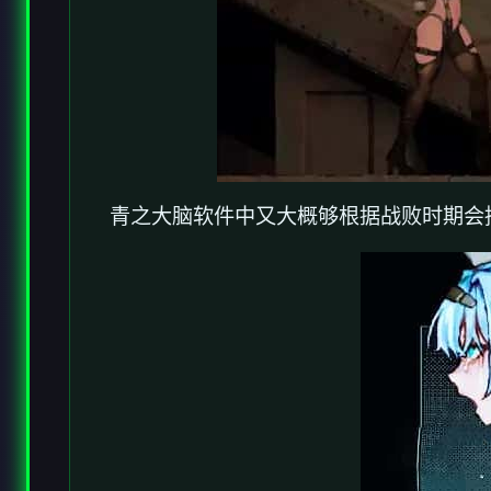
青之大脑软件中又大概够根据战败时期会