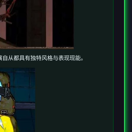
演自从都具有独特风格与表现现能。