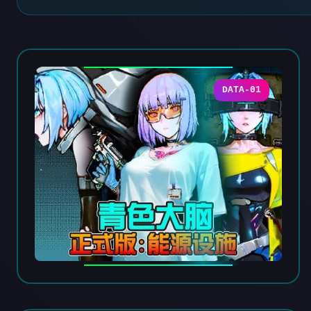
DATA-01