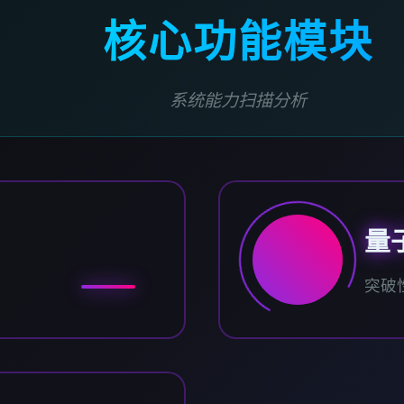
核心功能模块
系统能力扫描分析
量
突破