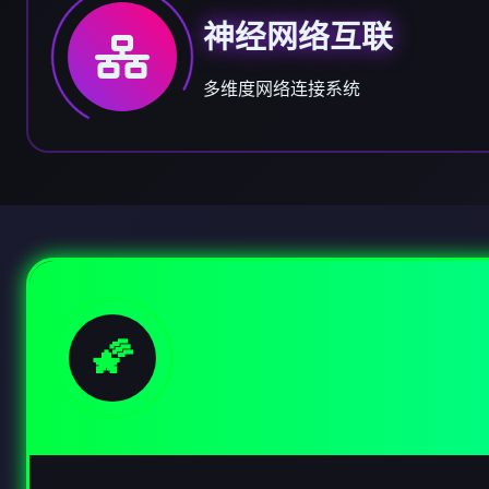
神经网络互联
多维度网络连接系统
🌠