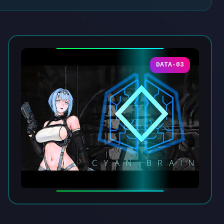
DATA-03