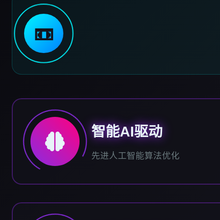
📼
智能AI驱动
先进人工智能算法优化