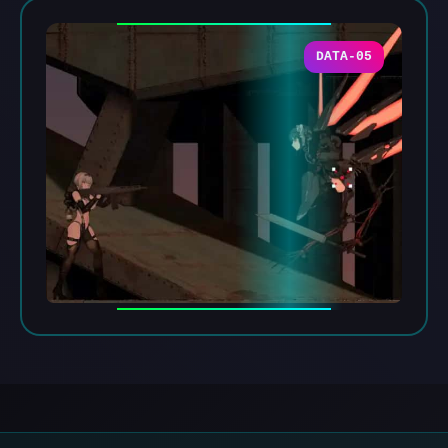
DATA-05