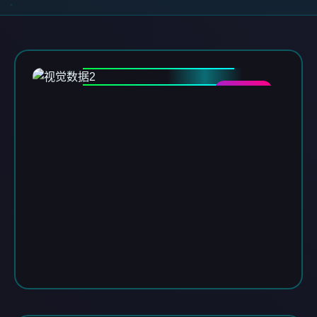
DATA-02