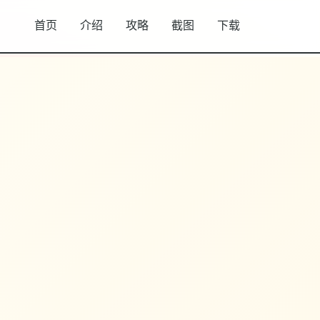
首页
介绍
攻略
截图
下载