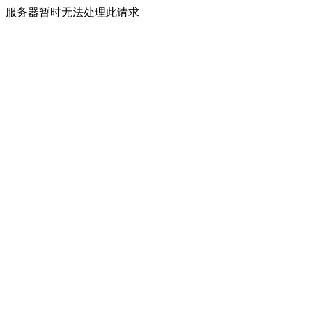
服务器暂时无法处理此请求