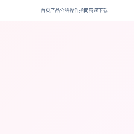
首页
产品介绍
操作指南
高速下载