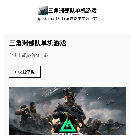
三角洲部队单机游戏
galGame介绍
玩法攻略
中文版下载
三角洲部队单机游戏
单机下载,破解版下载
中文版下载