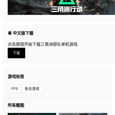
📆 中文版下载
点击按钮开始下载三角洲部队单机游戏
下载
游戏标签
FPS
射击游戏
所有截图