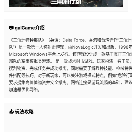
📷 galGame介绍
《三角洲特种部队》（英语：Delta Force，香港和台湾译作“三角
队”）是一款第一人称射击游戏，由NovaLogic开发和出版，1998
Microsoft Windows平台上发行。该游戏设计成一款基于真正三
部队的军事模拟类游戏。 是一款战术射击游戏，玩家扮演一名干员
搜刮物资、完成任务并成功撤离，同时需要了解兵种技能、枪械特
件搭配等技巧。对于新玩家，可以关注游戏模式特点，例如“危险行动
要求搜集高价值物资并安全撤离。网络连接是游玩流畅的基础，建
加速器优化网络。
📤 玩法攻略