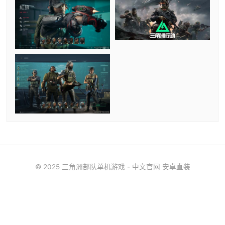
© 2025 三角洲部队单机游戏 - 中文官网 安卓直装