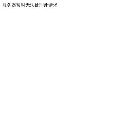
服务器暂时无法处理此请求