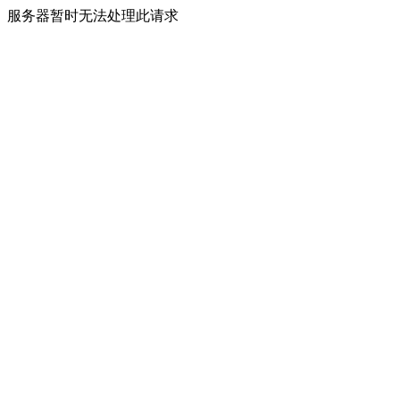
服务器暂时无法处理此请求