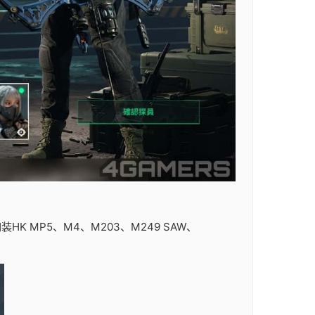
HK MP5、M4、M203、M249 SAW、