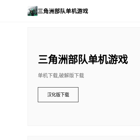
三角洲部队单机游戏
三角洲部队单机游戏
单机下载,破解版下载
汉化版下载