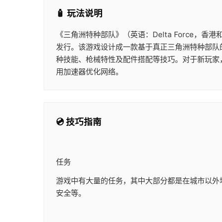
🧴 玩法说明
《三角洲特种部队》（英语：Delta Force，香港和
发行。该游戏设计成一款基于真正三角洲特种部队
种技能、枪械特性及配件搭配等技巧。对于新玩家
用加速器优化网络。
💿 技巧指南
任务
游戏中有大量的任务，其中大部分都是在城市以外
安全等。