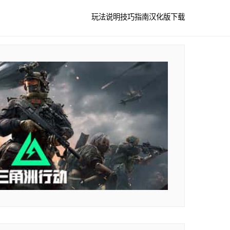
玩法说明
技巧指南
汉化版下载