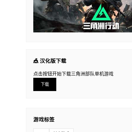
🎪 汉化版下载
点击按钮开始下载三角洲部队单机游戏
下载
游戏标签