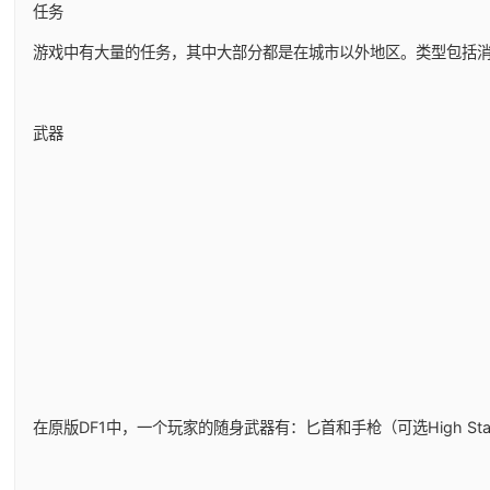
任务
游戏中有大量的任务，其中大部分都是在城市以外地区。类型包括
武器
在原版DF1中，一个玩家的随身武器有：匕首和手枪（可选High Sta