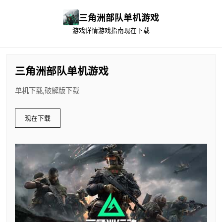
三角洲部队单机游戏
游戏详情
游戏指南
现在下载
三角洲部队单机游戏
单机下载,破解版下载
现在下载