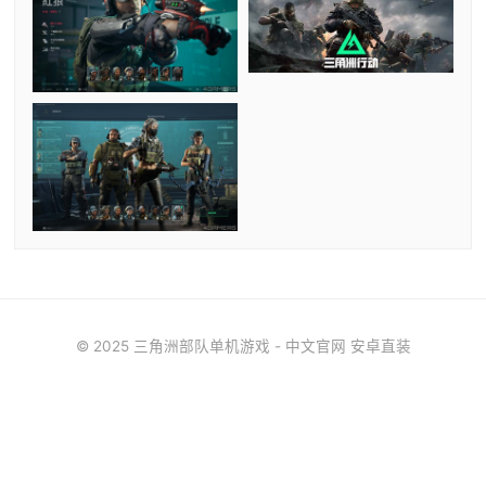
© 2025 三角洲部队单机游戏 - 中文官网 安卓直装