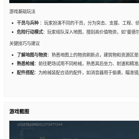
游戏基础玩法
干员与兵种
：玩家扮演不同的干员，分为突击、支援、工程、
危险行动模式
：玩家组队深入地图，搜刮高价值物资，如“曼德
关键技巧与建议
了解地图与物资
：熟悉地图上的物资刷新点，建筑物和资源区是
熟悉枪械
：前往靶场试用不同枪械，熟悉其后坐力、射速和精准
配件搭配
：为枪械装配合适的配件，如消音器用于偷袭，瞄准镜
游戏截图