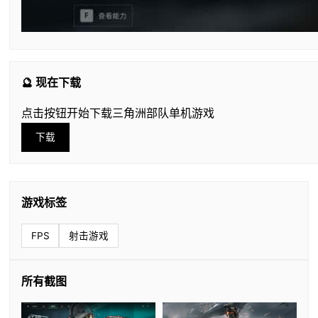
🔮 现在下载
点击按钮开始下载三角洲部队单机游戏
下载
游戏标签
FPS
射击游戏
所有截图