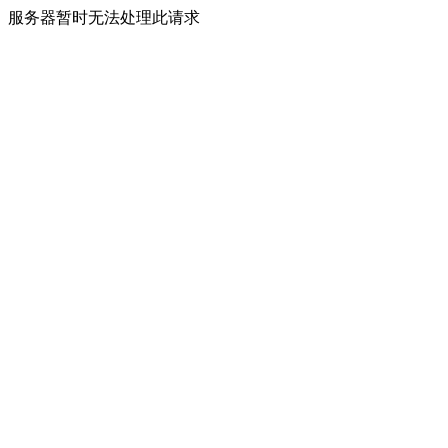
服务器暂时无法处理此请求