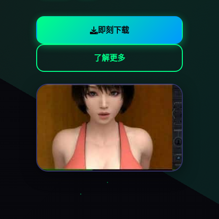
即刻下载
了解更多