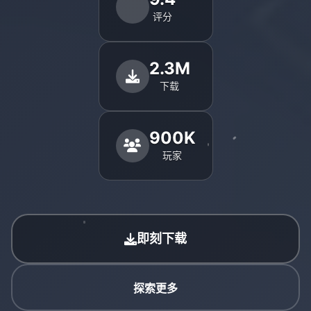
评分
2.3M
下载
900K
玩家
即刻下载
探索更多