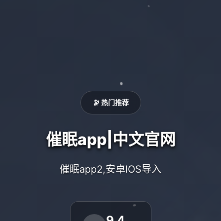
🔭 热门推荐
催眠app|中文官网
催眠app2,安卓IOS导入
9.4