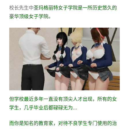
校长先生中
圣玛格丽特女子学院是一所历史悠久的
豪华顶级女子学院。
但学校最近多年一直没有顶尖人才出现，所有的女
学生，几乎毕业后都碌碌无为...
而你是知名的教育家，对待不良学生专门使用的治