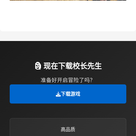
🗿 现在下载校长先生
准备好开启冒险了吗？
下载游戏
高品质