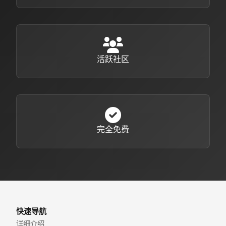
活跃社区
完全免费
快速导航
详细介绍