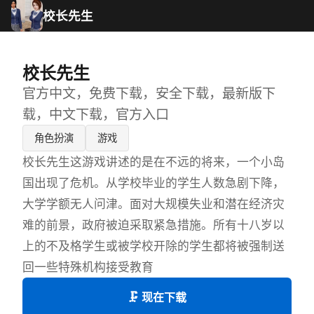
校长先生
校长先生
官方中文，免费下载，安全下载，最新版下
载，中文下载，官方入口
角色扮演
游戏
校长先生这游戏讲述的是在不远的将来，一个小岛
国出现了危机。从学校毕业的学生人数急剧下降，
大学学额无人问津。面对大规模失业和潜在经济灾
难的前景，政府被迫采取紧急措施。所有十八岁以
上的不及格学生或被学校开除的学生都将被强制送
回一些特殊机构接受教育
🗜️ 现在下载