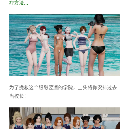
疗方法...
为了挽救这个眼瞅要凉的学院，上头将你安排过去
当校长！