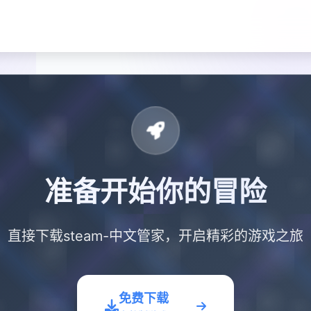
准备开始你的冒险
直接下载steam-中文管家，开启精彩的游戏之旅
免费下载