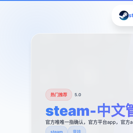
s
热门推荐
5.0
steam-中文
官方唯唯一指确认，官方平台app，官方a
steam
竞技