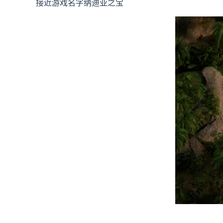
接近游戏名字纳迪亚之宝