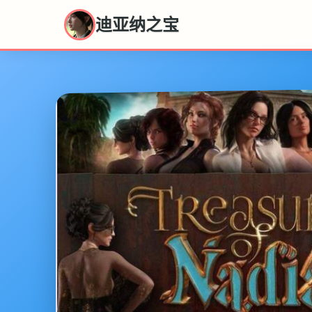
迪亚纳之宝