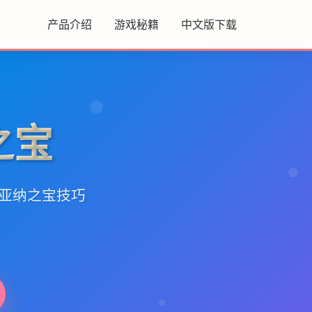
产品介绍
游戏秘籍
中文版下载
之宝
迪亚纳之宝技巧