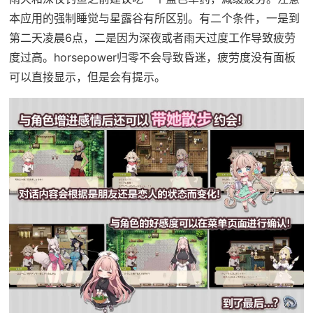
本应用的强制睡觉与星露谷有所区别。有二个条件，一是到
第二天凌晨6点，二是因为深夜或者雨天过度工作导致疲劳
度过高。horsepower归零不会导致昏迷，疲劳度没有面板
可以直接显示，但是会有提示。