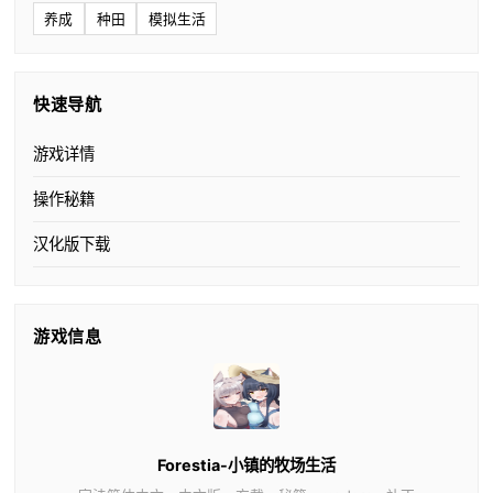
养成
种田
模拟生活
快速导航
游戏详情
操作秘籍
汉化版下载
游戏信息
Forestia-小镇的牧场生活