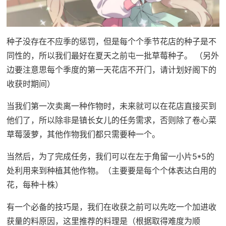
种子没存在不应季的惩罚，但是每个个季节花店的种子是不
同性的，所以我们最好在夏天之前屯一批草莓种子。 （另外
边要注意思每个季度的第一天花店不开门，请计划好阁下的
收获时期间）
当我们第一次卖离一种作物时，未来就可以在花店直接买到
他们了，所以除非是镇长女儿的任务需求，否则除了卷心菜
草莓菠萝，其他作物我们都只需要种一个。
当然后，为了完成任务，我们可以在左于角留一小片5*5的
处利用来到种植其他作物。（主要要是每个个体表达白用的
花，每种十株）
有一个必备的技巧是，我们在收获之前可以先吃一个加进收
获量的料原因，这里推荐的料理是（根据取得难度为顺