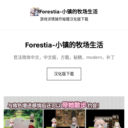
Forestia-小镇的牧场生活
游戏详情
操作秘籍
汉化版下载
Forestia-小镇的牧场生活
官法简体中文，中文版，方载，秘籍，modern，补丁
汉化版下载