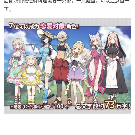
后期我们做任务料理需要一只虾，一只鲣鱼，可以注意留一
下。