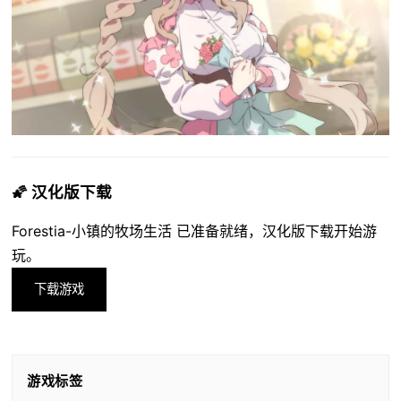
🌠 汉化版下载
Forestia-小镇的牧场生活 已准备就绪，汉化版下载开始游
玩。
下载游戏
游戏标签