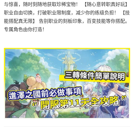
与惊喜，随时刻随地获取珍稀宝物！ 【随心意转职真好玩】
职业自由切换，打破职业限制度，减少你的练级负担！ 【技
能搭配真无限】 告别职业的刻板印象，百变技能等你搭配。
专属角色由你打造！