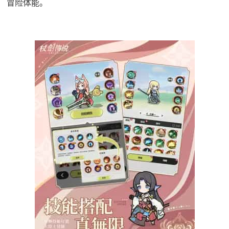
冒险体能。