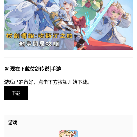
🔭 现在下载仗剑传说|手游
游戏已准备好，点击下方按钮开始下载。
下载
游戏