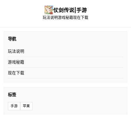
仗剑传说|手游
玩法说明
游戏秘籍
现在下载
导航
玩法说明
游戏秘籍
现在下载
标签
手游
苹果