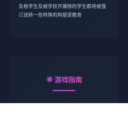
及格学生及被学校开展除的学生都将被强
订送转一些特殊机构接受教育
🌟 游戏指南
校时先育中
圣玛格丽特女子学