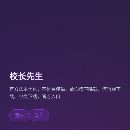
校长先生
官方法本土化，不是费传输，放心情下降载，流行版下
载，中文下载，官方入口
竞技
动作