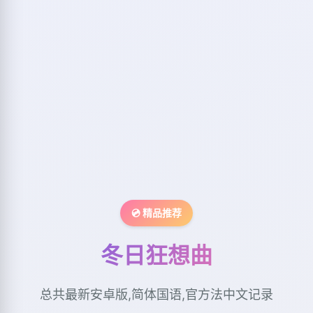
💿 精品推荐
冬日狂想曲
总共最新安卓版,简体国语,官方法中文记录