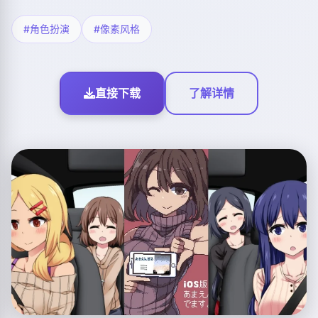
#角色扮演
#像素风格
直接下载
了解详情